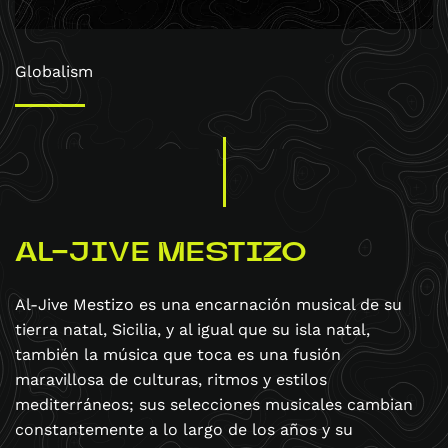
Globalism
AL-JIVE MESTIZO
Al-Jive Mestizo es una encarnación musical de su
tierra natal, Sicilia, y al igual que su isla natal,
también la música que toca es una fusión
maravillosa de culturas, ritmos y estilos
mediterráneos; sus selecciones musicales cambian
constantemente a lo largo de los años y su