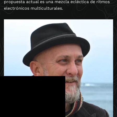
propuesta actual es una mezcla ecléctica de ritmos
electrónicos multiculturales.